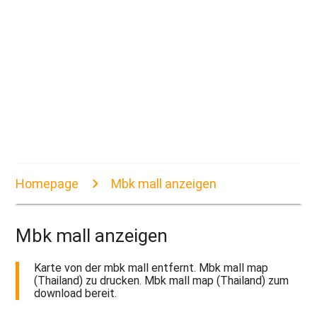
Homepage
Mbk mall anzeigen
Mbk mall anzeigen
Karte von der mbk mall entfernt. Mbk mall map
(Thailand) zu drucken. Mbk mall map (Thailand) zum
download bereit.