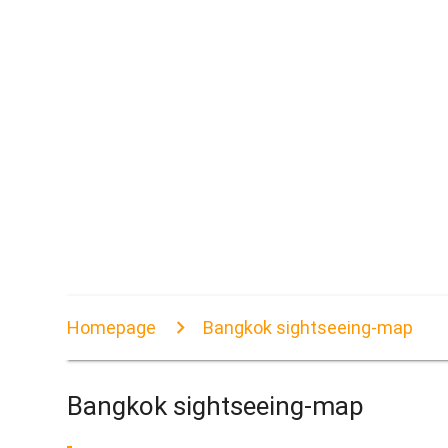
Homepage
Bangkok sightseeing-map
Bangkok sightseeing-map