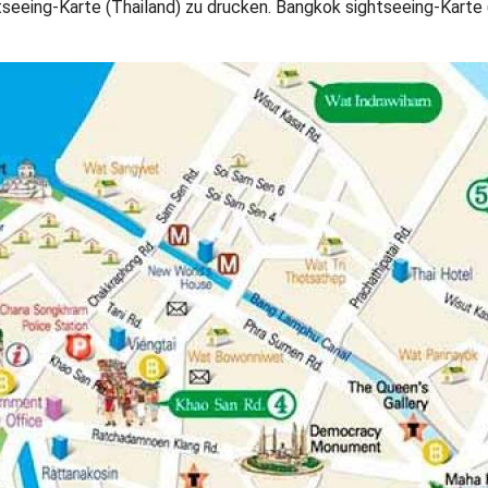
eeing-Karte (Thailand) zu drucken. Bangkok sightseeing-Karte 