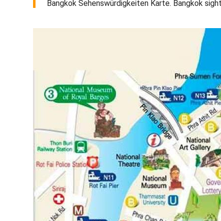
Bangkok Sehenswürdigkeiten Karte. Bangkok sights