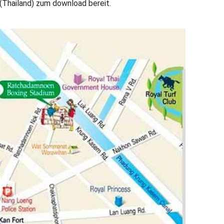
(Thailand) zum download bereit.