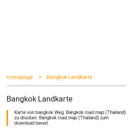
Homepage
Bangkok Landkarte
Bangkok Landkarte
Karte von bangkok Weg. Bangkok road map (Thailand)
zu drucken. Bangkok road map (Thailand) zum
download bereit.