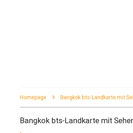
Homepage
Bangkok bts-Landkarte mit S
Bangkok bts-Landkarte mit Sehe