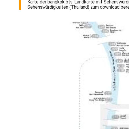
Karte der bangkok bts-Landkarte mit Sehenswürdi
Sehenswürdigkeiten (Thailand) zum download bere