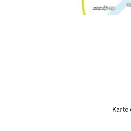
Karte 