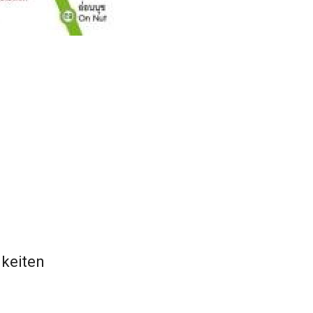
keiten