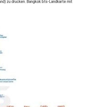
nd) zu drucken. Bangkok bts-Landkarte mit