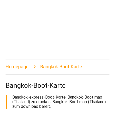
Homepage
Bangkok-Boot-Karte
Bangkok-Boot-Karte
Bangkok-express-Boot-Karte. Bangkok-Boot map
(Thailand) zu drucken. Bangkok-Boot map (Thailand)
zum download bereit.